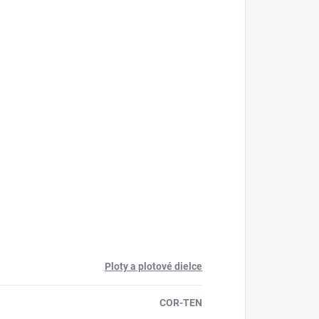
Ploty a plotové dielce
COR-TEN