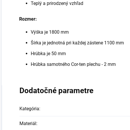
Teplý a prirodzený vzhľad
Rozmer:
Výška je 1800 mm
Šírka je jednotná pri každej zástene 1100 mm
Hrúbka je 50 mm
Hrúbka samotného Cor-ten plechu - 2 mm
Dodatočné parametre
Kategória
:
Materiál
: