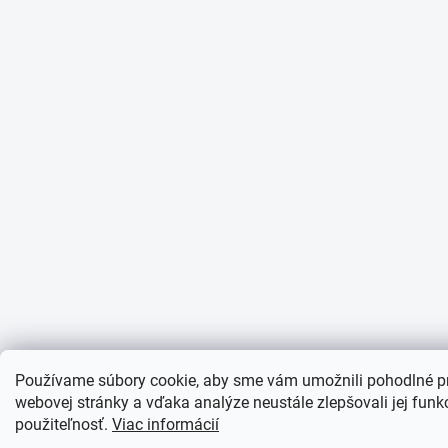
Používame súbory cookie, aby sme vám umožnili pohodlné p
webovej stránky a vďaka analýze neustále zlepšovali jej funkc
použiteľnosť.
Viac informácií