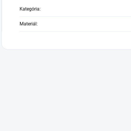
Kategória
:
Materiál
: